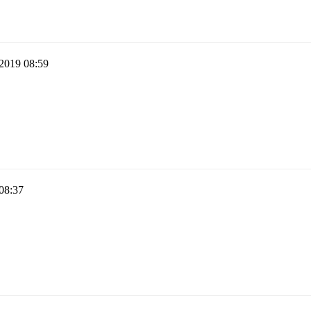
 2019 08:59
08:37