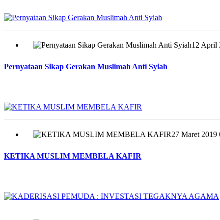
12 April
Pernyataan Sikap Gerakan Muslimah Anti Syiah
27 Maret 2019 
KETIKA MUSLIM MEMBELA KAFIR