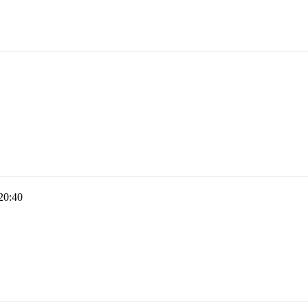
20:40