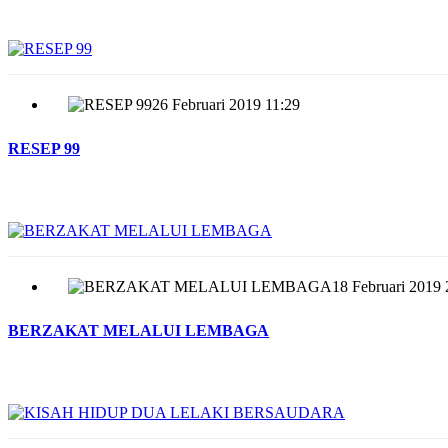
26 Februari 2019 11:29
RESEP 99
18 Februari 2019 
BERZAKAT MELALUI LEMBAGA