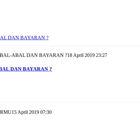
18 April 2019 23:27
-ABAL DAN BAYARAN ?
15 April 2019 07:30