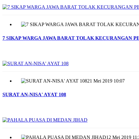
7 SIKAP WARGA JAWA BARAT TOLAK KECURANGAN PE
21 Mei 2019 10:07
SURAT AN-NISA' AYAT 108
12 Mei 2019 11: