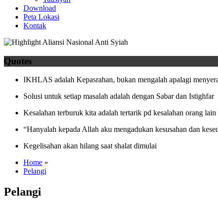
Download
Peta Lokasi
Kontak
Quotes
IKHLAS adalah Kepasrahan, bukan mengalah apalagi menyera
Solusi untuk setiap masalah adalah dengan Sabar dan Istighfar
Kesalahan terburuk kita adalah tertarik pd kesalahan orang lain
“Hanyalah kepada Allah aku mengadukan kesusahan dan kesed
Kegelisahan akan hilang saat shalat dimulai
Home
»
Pelangi
Pelangi