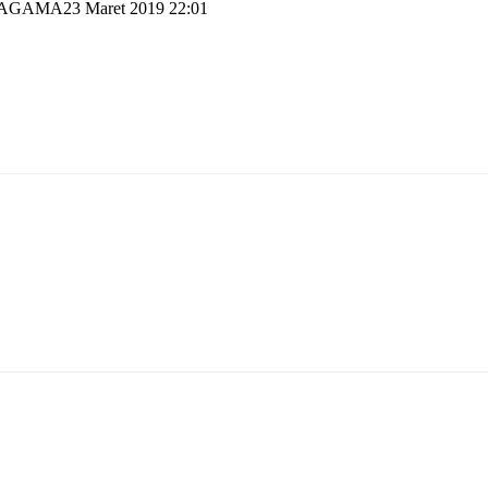
23 Maret 2019 22:01