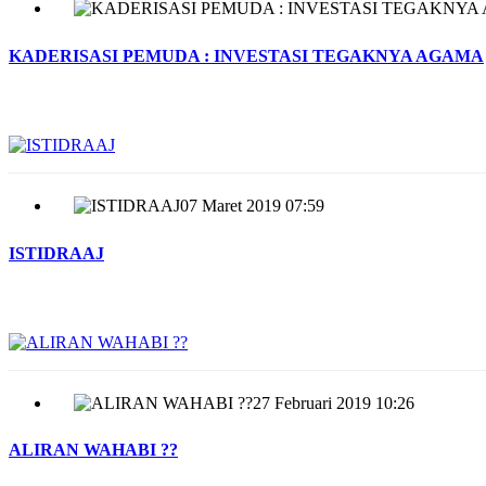
KADERISASI PEMUDA : INVESTASI TEGAKNYA AGAMA
07 Maret 2019 07:59
ISTIDRAAJ
27 Februari 2019 10:26
ALIRAN WAHABI ??