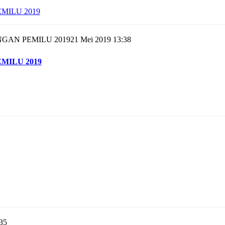
21 Mei 2019 13:38
MILU 2019
35