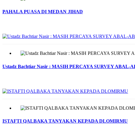
PAHALA PUASA DI MEDAN JIHAD
Ustadz Bachtiar Nasir : MASIH PERCAYA SURVEY ABAL
ISTAFTI QALBAKA TANYAKAN KEPADA DLOMIRMU