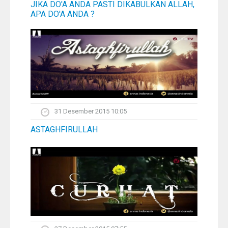
JIKA DO'A ANDA PASTI DIKABULKAN ALLAH,
APA DO'A ANDA ?
31 Desember 2015 10:05
ASTAGHFIRULLAH