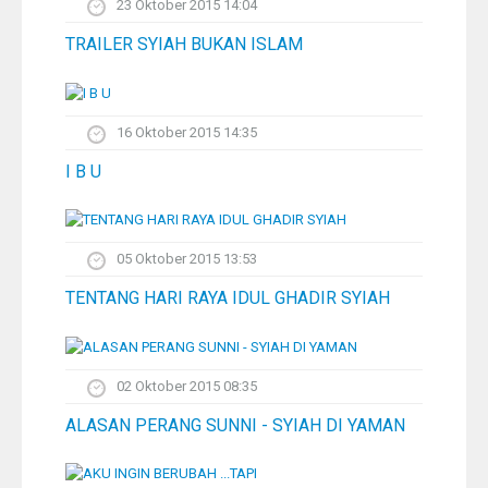
23 Oktober 2015 14:04
TRAILER SYIAH BUKAN ISLAM
16 Oktober 2015 14:35
I B U
05 Oktober 2015 13:53
TENTANG HARI RAYA IDUL GHADIR SYIAH
02 Oktober 2015 08:35
ALASAN PERANG SUNNI - SYIAH DI YAMAN