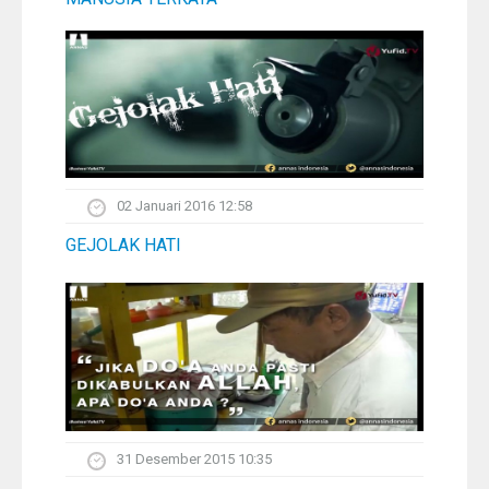
02 Januari 2016 12:58
GEJOLAK HATI
31 Desember 2015 10:35