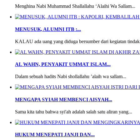
Menghina Nabi Muhammad Shallallahu ‘Alaihi Wa Sallam...
MENUSUK, ALUMNI ITB :...
KALAU ada uang yang diduga bersumber dari kegiatan tindak 
AL WAHN, PENYAKIT UMMAT ISLAM...
Dalam sebuah hadits Nabi shollallahu ’alaih wa sallam...
MENGAPA SYIAH MEMBENCI AISYAH...
Sama kita tahu bahwa syi'ah adalah salah satu aliran yang...
HUKUM MENEPATI JANJI DAN...