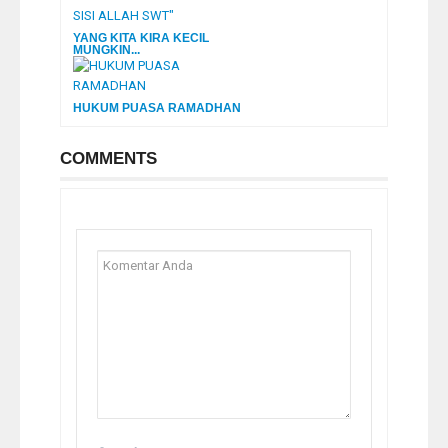
YANG KITA KIRA KECIL
MUNGKIN...
HUKUM PUASA RAMADHAN
COMMENTS