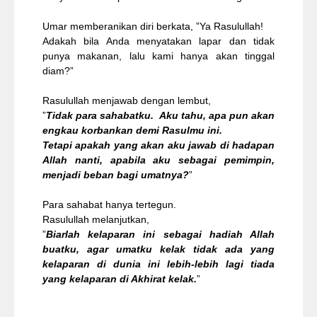
Umar memberanikan diri berkata, ”Ya Rasulullah!
Adakah bila Anda menyatakan lapar dan tidak
punya makanan, lalu kami hanya akan tinggal
diam?”
Rasulullah menjawab dengan lembut,
”
Tidak para sahabatku. Aku tahu, apa pun akan
engkau korbankan demi Rasulmu ini.
Tetapi apakah yang akan aku jawab di hadapan
Allah nanti, apabila aku sebagai pemimpin,
menjadi beban bagi umatnya?
”
Para sahabat hanya tertegun.
Rasulullah melanjutkan,
”
Biarlah kelaparan ini sebagai hadiah Allah
buatku, agar umatku kelak tidak ada yang
kelaparan di dunia ini lebih-lebih lagi tiada
yang kelaparan di Akhirat kelak.
”