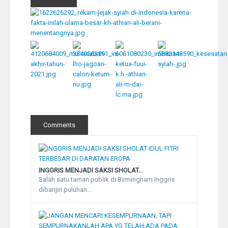
Comments
INGGRIS MENJADI SAKSI SHOLAT...
Salah satu taman publik di Birmingham Inggris
dibanjiri puluhan...