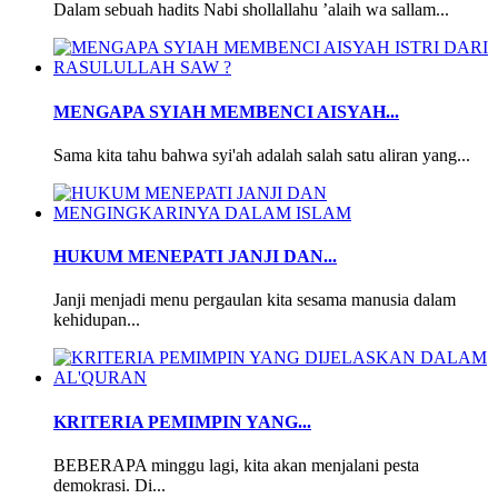
Dalam sebuah hadits Nabi shollallahu ’alaih wa sallam...
MENGAPA SYIAH MEMBENCI AISYAH...
Sama kita tahu bahwa syi'ah adalah salah satu aliran yang...
HUKUM MENEPATI JANJI DAN...
Janji menjadi menu pergaulan kita sesama manusia dalam
kehidupan...
KRITERIA PEMIMPIN YANG...
BEBERAPA minggu lagi, kita akan menjalani pesta
demokrasi. Di...