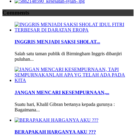
Comments
INGGRIS MENJADI SAKSI SHOLAT...
Salah satu taman publik di Birmingham Inggris dibanjiri
puluhan...
JANGAN MENCARI KESEMPURNAAN,...
Suatu hari, Khalil Gibran bertanya kepada gurunya :
Bagaimana...
BERAPAKAH HARGANYA AKU ???