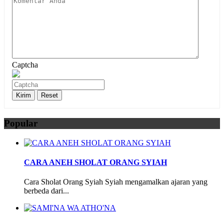
Captcha
Popular
CARA ANEH SHOLAT ORANG SYIAH
Cara Sholat Orang Syiah Syiah mengamalkan ajaran yang
berbeda dari...