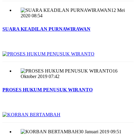
12 Mei
2020 08:54
SUARA KEADILAN PURNAWIRAWAN
16
Oktober 2019 07:42
PROSES HUKUM PENUSUK WIRANTO
30 Januari 2019 09:51