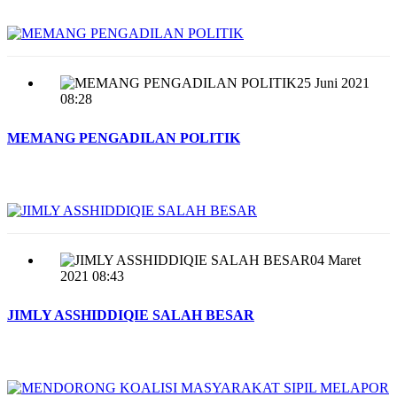
25 Juni 2021
08:28
MEMANG PENGADILAN POLITIK
04 Maret
2021 08:43
JIMLY ASSHIDDIQIE SALAH BESAR