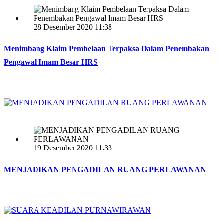
28 Desember 2020 11:38
Menimbang Klaim Pembelaan Terpaksa Dalam Penembakan
Pengawal Imam Besar HRS
19 Desember 2020 11:33
MENJADIKAN PENGADILAN RUANG PERLAWANAN