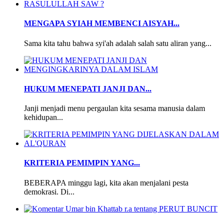
MENGAPA SYIAH MEMBENCI AISYAH...
Sama kita tahu bahwa syi'ah adalah salah satu aliran yang...
HUKUM MENEPATI JANJI DAN...
Janji menjadi menu pergaulan kita sesama manusia dalam
kehidupan...
KRITERIA PEMIMPIN YANG...
BEBERAPA minggu lagi, kita akan menjalani pesta
demokrasi. Di...