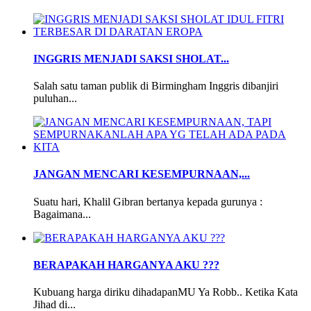
INGGRIS MENJADI SAKSI SHOLAT...
Salah satu taman publik di Birmingham Inggris dibanjiri
puluhan...
JANGAN MENCARI KESEMPURNAAN,...
Suatu hari, Khalil Gibran bertanya kepada gurunya :
Bagaimana...
BERAPAKAH HARGANYA AKU ???
Kubuang harga diriku dihadapanMU Ya Robb.. Ketika Kata
Jihad di...