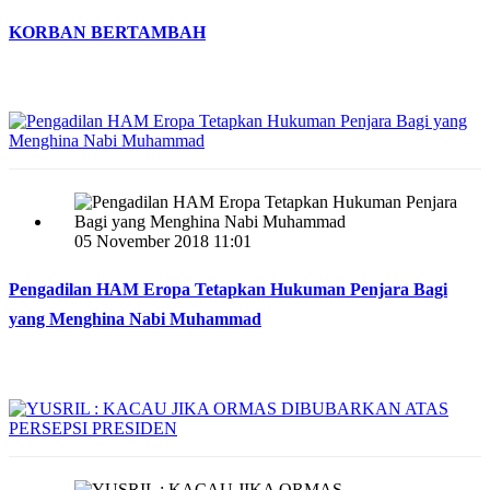
KORBAN BERTAMBAH
05 November 2018 11:01
Pengadilan HAM Eropa Tetapkan Hukuman Penjara Bagi
yang Menghina Nabi Muhammad