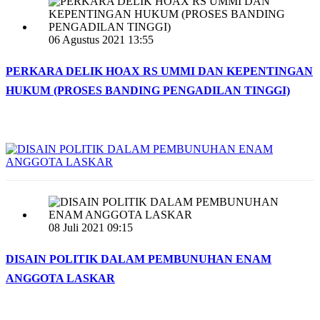
06 Agustus 2021 13:55
PERKARA DELIK HOAX RS UMMI DAN KEPENTINGAN
HUKUM (PROSES BANDING PENGADILAN TINGGI)
08 Juli 2021 09:15
DISAIN POLITIK DALAM PEMBUNUHAN ENAM
ANGGOTA LASKAR