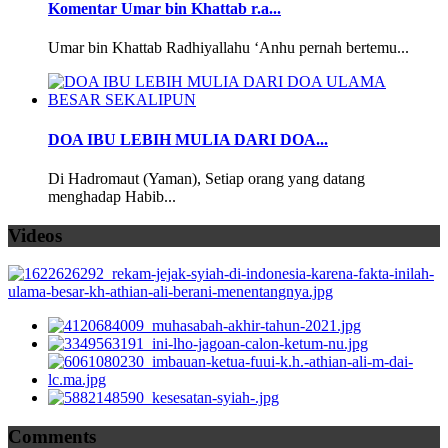
Komentar Umar bin Khattab r.a...
Umar bin Khattab Radhiyallahu ‘Anhu pernah bertemu...
DOA IBU LEBIH MULIA DARI DOA...
Di Hadromaut (Yaman), Setiap orang yang datang
menghadap Habib...
Videos
Comments