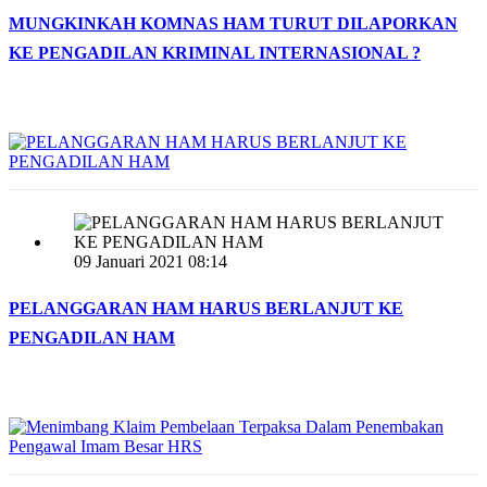
MUNGKINKAH KOMNAS HAM TURUT DILAPORKAN
KE PENGADILAN KRIMINAL INTERNASIONAL ?
09 Januari 2021 08:14
PELANGGARAN HAM HARUS BERLANJUT KE
PENGADILAN HAM