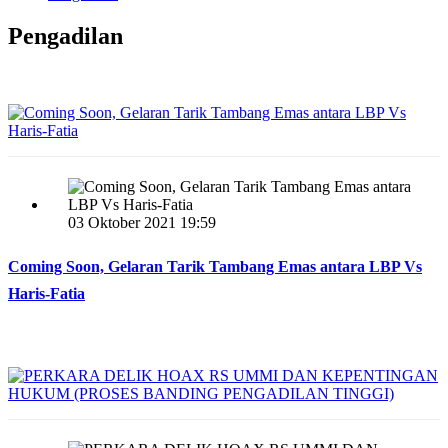
Pengadilan
03 Oktober 2021 19:59
Coming Soon, Gelaran Tarik Tambang Emas antara LBP Vs
Haris-Fatia