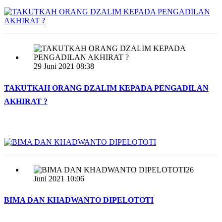
29 Juni 2021 08:38
TAKUTKAH ORANG DZALIM KEPADA PENGADILAN
AKHIRAT ?
26
Juni 2021 10:06
BIMA DAN KHADWANTO DIPELOTOTI