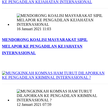
16 Januari 2021 11:03
MENDORONG KOALISI MASYARAKAT SIPIL
MELAPOR KE PENGADILAN KEJAHATAN
INTERNASIONAL
12 Januari 2021 07:59