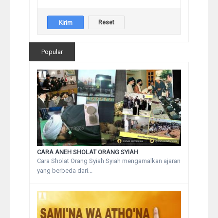
Popular
CARA ANEH SHOLAT ORANG SYIAH
Cara Sholat Orang Syiah Syiah mengamalkan ajaran
yang berbeda dari...