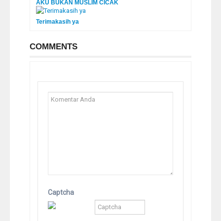
AKU BUKAN MUSLIM CICAK
Terimakasih ya
COMMENTS
Captcha