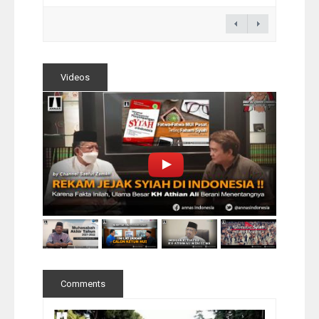
Videos
Comments