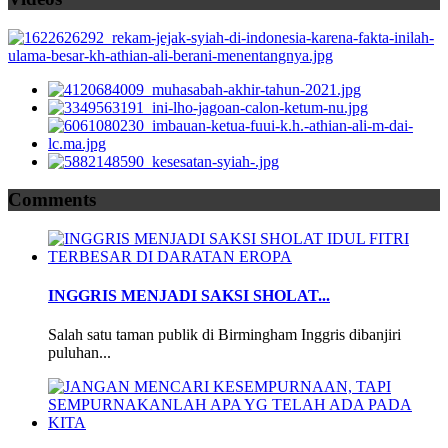
Comments
INGGRIS MENJADI SAKSI SHOLAT...
Salah satu taman publik di Birmingham Inggris dibanjiri
puluhan...