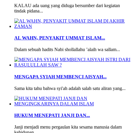
KALAU ada uang yang diduga bersumber dari kegiatan
tindak pidana...
AL WAHN, PENYAKIT UMMAT ISLAM...
Dalam sebuah hadits Nabi shollallahu ’alaih wa sallam...
MENGAPA SYIAH MEMBENCI AISYAH...
Sama kita tahu bahwa syi'ah adalah salah satu aliran yang...
HUKUM MENEPATI JANJI DAN...
Janji menjadi menu pergaulan kita sesama manusia dalam
kehidupan...