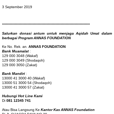
3 September 2019
*********************************************************************
Salurkan donasi antum untuk menjaga Aqidah Umat dalam
berbagai Program ANNAS FOUNDATION
Ke No. Rek. an.
ANNAS FOUNDATION
Bank Muamalat
:
129 000 3048 (Wakaf)
129 000 3049 (Shodaqoh)
129 000 3050 (Zakat)
Bank Mandiri
:
13000 41 3000 40 (Wakaf)
13000 51 3000 54 (Shodaqoh)
13000 41 3000 57 (Zakat)
Hubungi Hot Line Kami
Di
081 12345 741
Atau Bisa Langsung Ke
Kantor Kas ANNAS Foundation