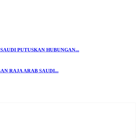
SAUDI PUTUSKAN HUBUNGAN...
AN RAJA ARAB SAUDI...