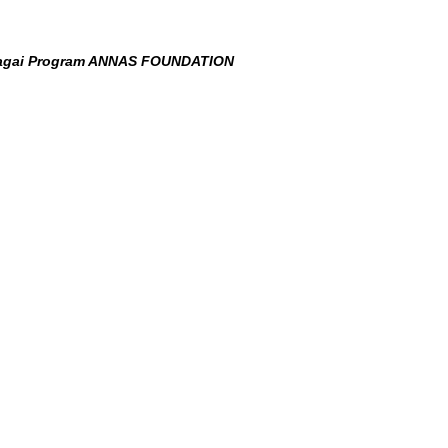
rbagai Program ANNAS FOUNDATION