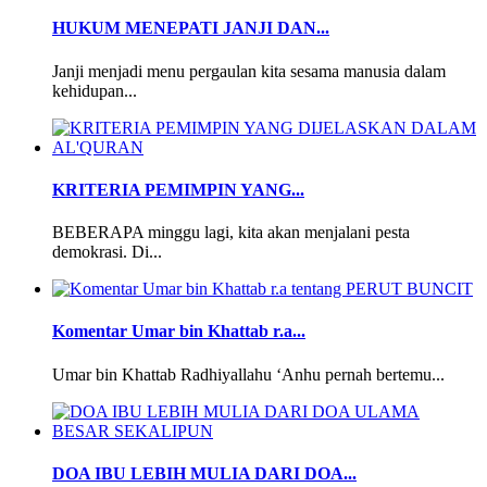
HUKUM MENEPATI JANJI DAN...
Janji menjadi menu pergaulan kita sesama manusia dalam
kehidupan...
KRITERIA PEMIMPIN YANG...
BEBERAPA minggu lagi, kita akan menjalani pesta
demokrasi. Di...
Komentar Umar bin Khattab r.a...
Umar bin Khattab Radhiyallahu ‘Anhu pernah bertemu...
DOA IBU LEBIH MULIA DARI DOA...