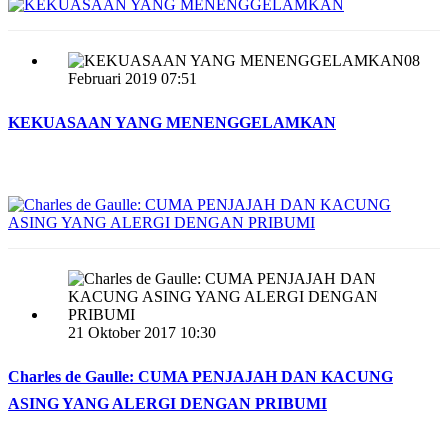
08
Februari 2019 07:51
KEKUASAAN YANG MENENGGELAMKAN
21 Oktober 2017 10:30
Charles de Gaulle: CUMA PENJAJAH DAN KACUNG
ASING YANG ALERGI DENGAN PRIBUMI