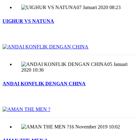
07 Januari 2020 08:23
UIGHUR VS NATUNA
05 Januari
2020 10:36
ANDAI KONFLIK DENGAN CHINA
16 November 2019 10:02