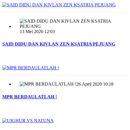
13 Mei 2020 12:03
SAID DIDU DAN KIVLAN ZEN KSATRIA PEJUANG
26 April 2020 10:18
MPR BERDAULATLAH !