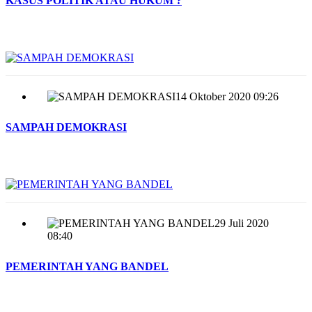
KASUS POLITIK ATAU HUKUM ?
14 Oktober 2020 09:26
SAMPAH DEMOKRASI
29 Juli 2020
08:40
PEMERINTAH YANG BANDEL