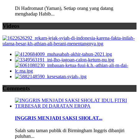
Di Hadromaut (Yaman), Setiap orang yang datang
menghadap Habib...
Videos
Comments
INGGRIS MENJADI SAKSI SHOLAT...
Salah satu taman publik di Birmingham Inggris dibanjiri
puluhan...