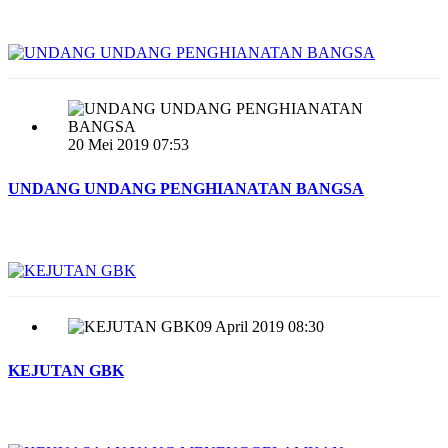
20 Mei 2019 07:53
UNDANG UNDANG PENGHIANATAN BANGSA
09 April 2019 08:30
KEJUTAN GBK