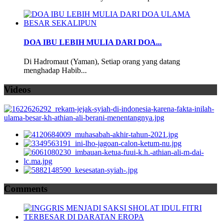
DOA IBU LEBIH MULIA DARI DOA...
Di Hadromaut (Yaman), Setiap orang yang datang
menghadap Habib...
Videos
Comments