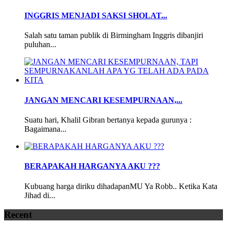
INGGRIS MENJADI SAKSI SHOLAT...
Salah satu taman publik di Birmingham Inggris dibanjiri
puluhan...
JANGAN MENCARI KESEMPURNAAN,...
Suatu hari, Khalil Gibran bertanya kepada gurunya :
Bagaimana...
BERAPAKAH HARGANYA AKU ???
Kubuang harga diriku dihadapanMU Ya Robb.. Ketika Kata
Jihad di...
Recent