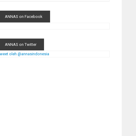
ANNAS on Facebook
ANNAS on Twitter
weet oleh @annasindonesia