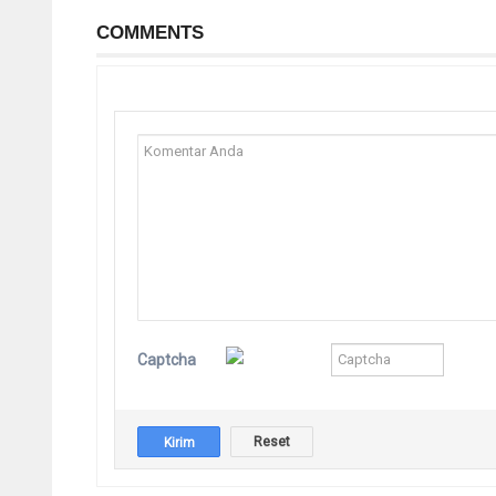
COMMENTS
Captcha