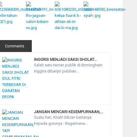
Comments
INGGRIS MENJADI SAKSI SHOLAT...
Salah satu taman publik di Birmingham
Inggris dibanjiri puluhan...
JANGAN MENCARI KESEMPURNAAN,...
Suatu hari, Khalil Gibran bertanya
kepada gurunya : Bagaimana...