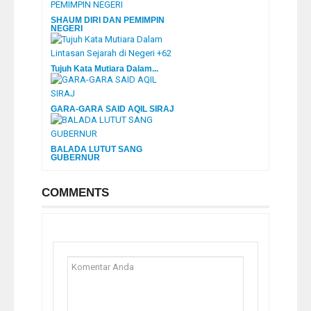
SHAUM DIRI DAN PEMIMPIN
NEGERI
Tujuh Kata Mutiara Dalam...
GARA-GARA SAID AQIL SIRAJ
BALADA LUTUT SANG
GUBERNUR
COMMENTS