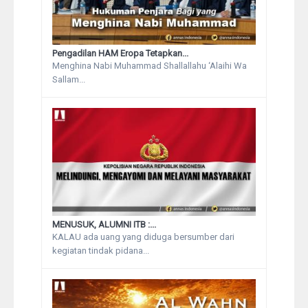
Pengadilan HAM Eropa Tetapkan...
Menghina Nabi Muhammad Shallallahu ‘Alaihi Wa
Sallam...
MENUSUK, ALUMNI ITB :...
KALAU ada uang yang diduga bersumber dari
kegiatan tindak pidana...