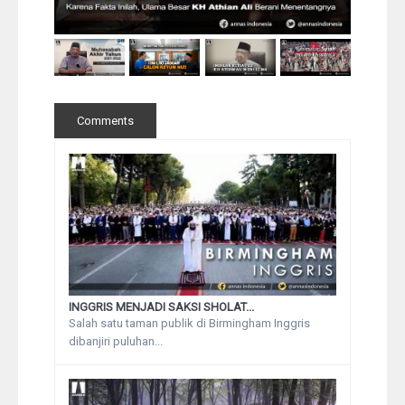
Comments
INGGRIS MENJADI SAKSI SHOLAT...
Salah satu taman publik di Birmingham Inggris
dibanjiri puluhan...