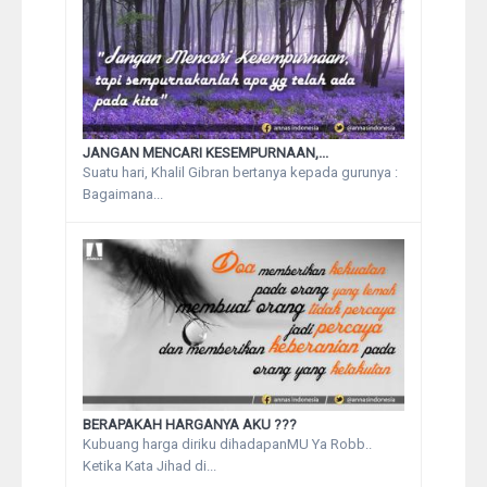
JANGAN MENCARI KESEMPURNAAN,...
Suatu hari, Khalil Gibran bertanya kepada gurunya :
Bagaimana...
BERAPAKAH HARGANYA AKU ???
Kubuang harga diriku dihadapanMU Ya Robb..
Ketika Kata Jihad di...