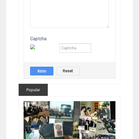
Captcha
Popular