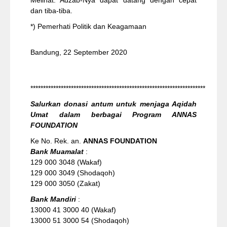
dan tiba-tiba.
*) Pemerhati Politik dan Keagamaan
Bandung, 22 September 2020
*********************************************************************
Salurkan donasi antum untuk menjaga Aqidah
Umat dalam berbagai Program ANNAS
FOUNDATION
Ke No. Rek. an.
ANNAS FOUNDATION
Bank Muamalat
:
129 000 3048 (Wakaf)
129 000 3049 (Shodaqoh)
129 000 3050 (Zakat)
Bank Mandiri
:
13000 41 3000 40 (Wakaf)
13000 51 3000 54 (Shodaqoh)