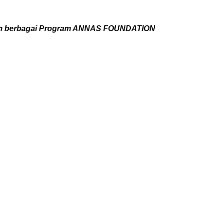
lam berbagai Program ANNAS FOUNDATION