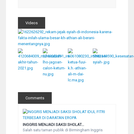
Videos
Comments
INGGRIS MENJADI SAKSI SHOLAT...
Salah satu taman publik di Birmingham Inggris