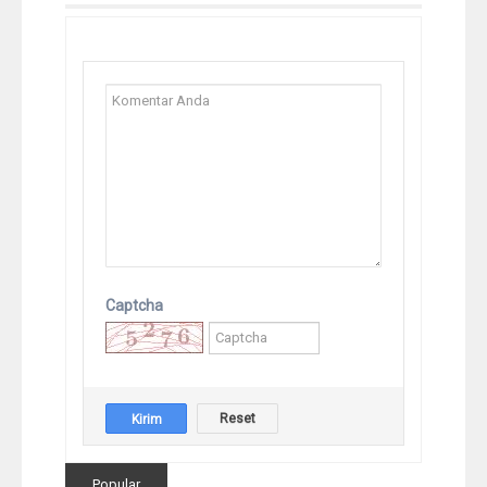
Captcha
Popular