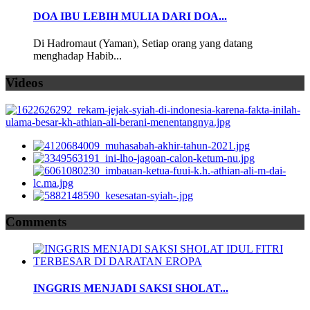
DOA IBU LEBIH MULIA DARI DOA...
Di Hadromaut (Yaman), Setiap orang yang datang
menghadap Habib...
Videos
Comments
INGGRIS MENJADI SAKSI SHOLAT...