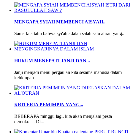
MENGAPA SYIAH MEMBENCI AISYAH...
Sama kita tahu bahwa syi'ah adalah salah satu aliran yang...
HUKUM MENEPATI JANJI DAN...
Janji menjadi menu pergaulan kita sesama manusia dalam
kehidupan...
KRITERIA PEMIMPIN YANG...
BEBERAPA minggu lagi, kita akan menjalani pesta
demokrasi. Di...