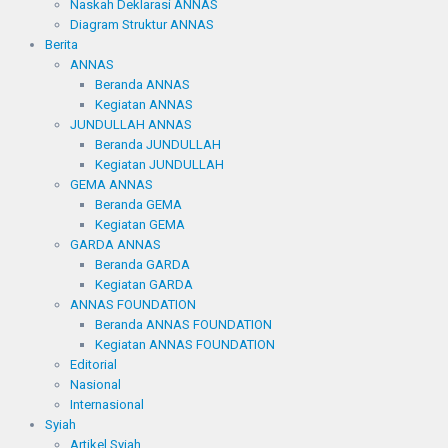
Naskah Deklarasi ANNAS
Diagram Struktur ANNAS
Berita
ANNAS
Beranda ANNAS
Kegiatan ANNAS
JUNDULLAH ANNAS
Beranda JUNDULLAH
Kegiatan JUNDULLAH
GEMA ANNAS
Beranda GEMA
Kegiatan GEMA
GARDA ANNAS
Beranda GARDA
Kegiatan GARDA
ANNAS FOUNDATION
Beranda ANNAS FOUNDATION
Kegiatan ANNAS FOUNDATION
Editorial
Nasional
Internasional
Syiah
Artikel Syiah