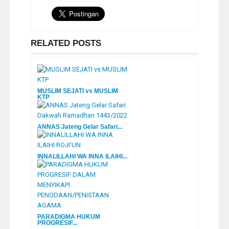
RELATED POSTS
MUSLIM SEJATI vs MUSLIM
KTP
ANNAS Jateng Gelar Safari...
INNALILLAHI WA INNA ILAIHI...
PARADIGMA HUKUM
PROGRESIF...