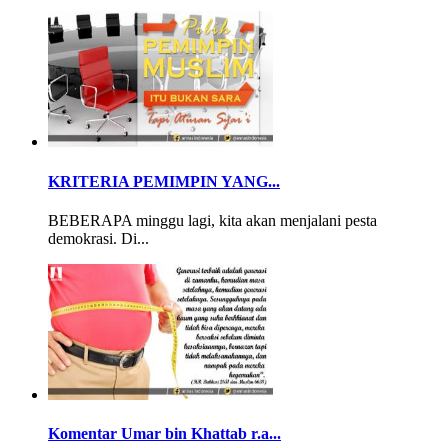
KRITERIA PEMIMPIN YANG...
BEBERAPA minggu lagi, kita akan menjalani pesta
demokrasi. Di...
Komentar Umar bin Khattab r.a...