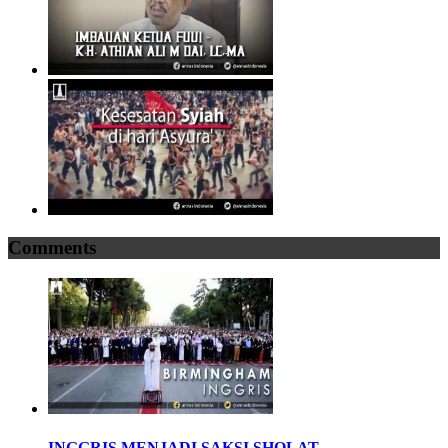
Comments
INGGRIS MENJADI SAKSI SHOLAT...