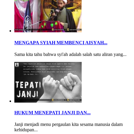
MENGAPA SYIAH MEMBENCI AISYAH...
Sama kita tahu bahwa syi'ah adalah salah satu aliran yang...
HUKUM MENEPATI JANJI DAN...
Janji menjadi menu pergaulan kita sesama manusia dalam
kehidupan...