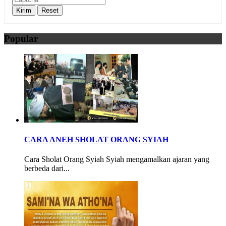
Popular
CARA ANEH SHOLAT ORANG SYIAH
Cara Sholat Orang Syiah Syiah mengamalkan ajaran yang
berbeda dari...