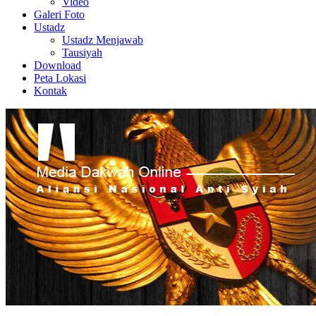
Video
Galeri Foto
Ustadz
Ustadz Menjawab
Tausiyah
Download
Peta Lokasi
Kontak