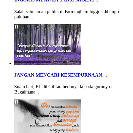
Salah satu taman publik di Birmingham Inggris dibanjiri
puluhan...
JANGAN MENCARI KESEMPURNAAN,...
Suatu hari, Khalil Gibran bertanya kepada gurunya :
Bagaimana...