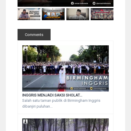
Comments
INGGRIS MENJADI SAKSI SHOLAT...
Salah satu taman publik di Birmingham Inggris
dibanjiri puluhan...