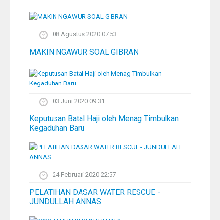
08 Agustus 2020 07:53
MAKIN NGAWUR SOAL GIBRAN
03 Juni 2020 09:31
Keputusan Batal Haji oleh Menag Timbulkan
Kegaduhan Baru
24 Februari 2020 22:57
PELATIHAN DASAR WATER RESCUE -
JUNDULLAH ANNAS