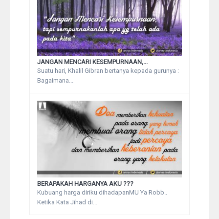
JANGAN MENCARI KESEMPURNAAN,...
Suatu hari, Khalil Gibran bertanya kepada gurunya :
Bagaimana...
BERAPAKAH HARGANYA AKU ???
Kubuang harga diriku dihadapanMU Ya Robb..
Ketika Kata Jihad di...