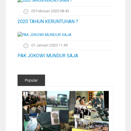
05 Februari 2020 08:43
2020 TAHUN KERUNTUHAN ?
01 Januari 2020 11:49
PAK JOKOWI MUNDUR SAJA
Popular