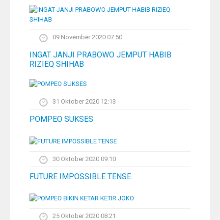
09 November 2020 07:50
INGAT JANJI PRABOWO JEMPUT HABIB
RIZIEQ SHIHAB
31 Oktober 2020 12:13
POMPEO SUKSES
30 Oktober 2020 09:10
FUTURE IMPOSSIBLE TENSE
25 Oktober 2020 08:21