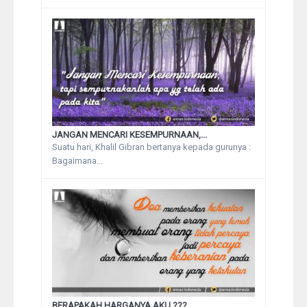
JANGAN MENCARI KESEMPURNAAN,...
Suatu hari, Khalil Gibran bertanya kepada gurunya :
Bagaimana...
BERAPAKAH HARGANYA AKU ???