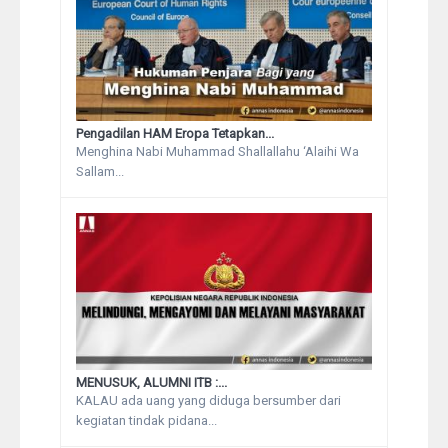
Pengadilan HAM Eropa Tetapkan...
Menghina Nabi Muhammad Shallallahu ‘Alaihi Wa
Sallam...
MENUSUK, ALUMNI ITB :...
KALAU ada uang yang diduga bersumber dari
kegiatan tindak pidana...