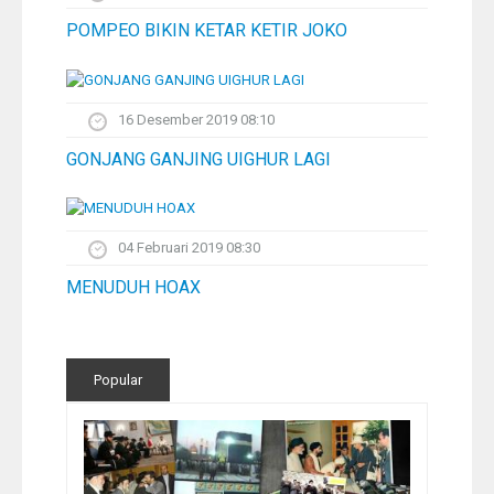
POMPEO BIKIN KETAR KETIR JOKO
16 Desember 2019 08:10
GONJANG GANJING UIGHUR LAGI
04 Februari 2019 08:30
MENUDUH HOAX
Popular