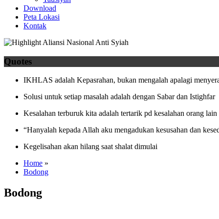
Download
Peta Lokasi
Kontak
Quotes
IKHLAS adalah Kepasrahan, bukan mengalah apalagi menyera
Solusi untuk setiap masalah adalah dengan Sabar dan Istighfar
Kesalahan terburuk kita adalah tertarik pd kesalahan orang lain
“Hanyalah kepada Allah aku mengadukan kesusahan dan kesed
Kegelisahan akan hilang saat shalat dimulai
Home
»
Bodong
Bodong