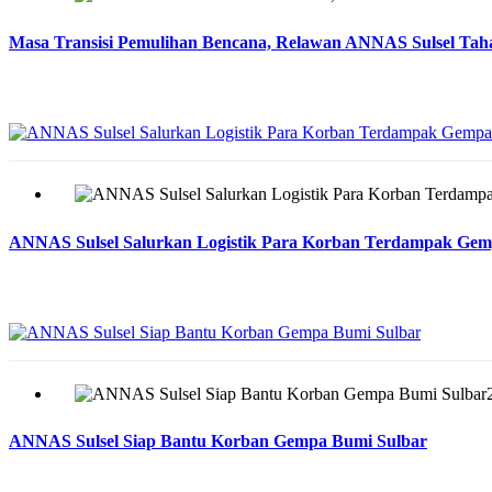
Masa Transisi Pemulihan Bencana, Relawan ANNAS Sulsel Taha
ANNAS Sulsel Salurkan Logistik Para Korban Terdampak Gem
ANNAS Sulsel Siap Bantu Korban Gempa Bumi Sulbar