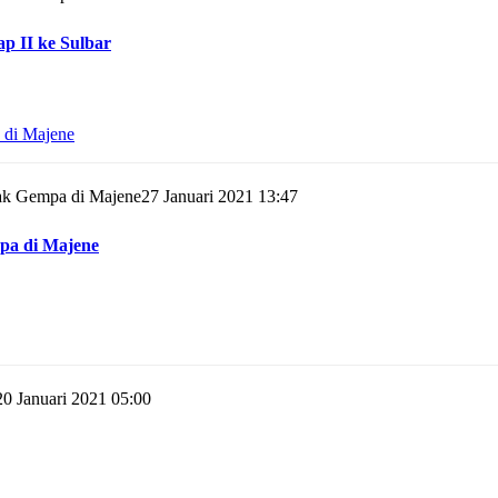
p II ke Sulbar
27 Januari 2021 13:47
pa di Majene
20 Januari 2021 05:00