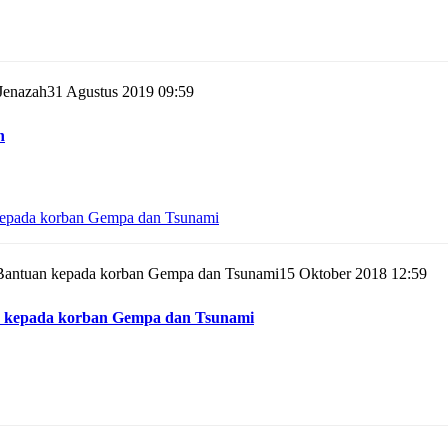
31 Agustus 2019 09:59
h
15 Oktober 2018 12:59
n kepada korban Gempa dan Tsunami