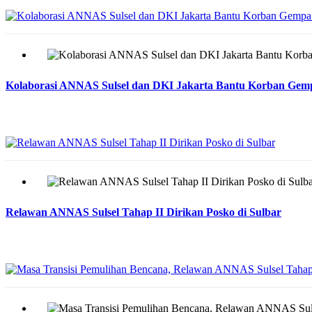
Kolaborasi ANNAS Sulsel dan DKI Jakarta Bantu Korban Gem
Relawan ANNAS Sulsel Tahap II Dirikan Posko di Sulbar