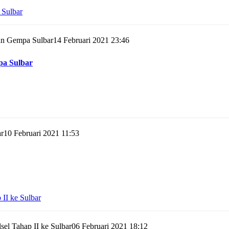
14 Februari 2021 23:46
pa Sulbar
10 Februari 2021 11:53
06 Februari 2021 18:12