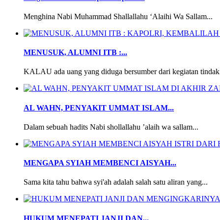
Menghina Nabi Muhammad Shallallahu ‘Alaihi Wa Sallam...
MENUSUK, ALUMNI ITB :...
KALAU ada uang yang diduga bersumber dari kegiatan tindak 
AL WAHN, PENYAKIT UMMAT ISLAM...
Dalam sebuah hadits Nabi shollallahu ’alaih wa sallam...
MENGAPA SYIAH MEMBENCI AISYAH...
Sama kita tahu bahwa syi'ah adalah salah satu aliran yang...
HUKUM MENEPATI JANJI DAN...