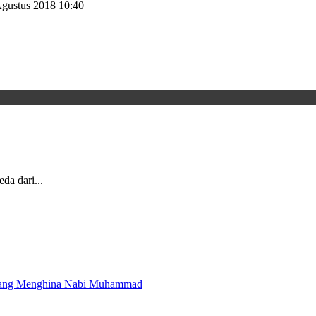
gustus 2018 10:40
da dari...