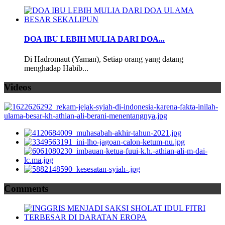
DOA IBU LEBIH MULIA DARI DOA...
Di Hadromaut (Yaman), Setiap orang yang datang
menghadap Habib...
Videos
Comments