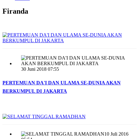
Firanda
30 Juni 2018 07:55
PERTEMUAN DA'I DAN ULAMA SE-DUNIA AKAN
BERKUMPUL DI JAKARTA
10 Juli 2016