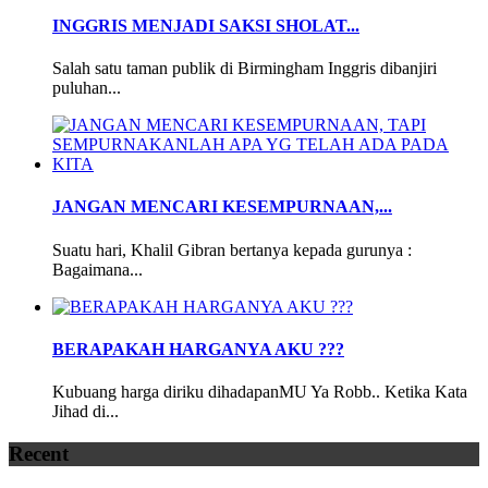
INGGRIS MENJADI SAKSI SHOLAT...
Salah satu taman publik di Birmingham Inggris dibanjiri
puluhan...
JANGAN MENCARI KESEMPURNAAN,...
Suatu hari, Khalil Gibran bertanya kepada gurunya :
Bagaimana...
BERAPAKAH HARGANYA AKU ???
Kubuang harga diriku dihadapanMU Ya Robb.. Ketika Kata
Jihad di...
Recent