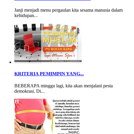
Janji menjadi menu pergaulan kita sesama manusia dalam
kehidupan...
KRITERIA PEMIMPIN YANG...
BEBERAPA minggu lagi, kita akan menjalani pesta
demokrasi. Di...