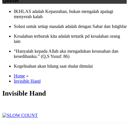
Quotes
IKHLAS adalah Kepasrahan, bukan mengalah apalagi
menyerah kalah
Solusi untuk setiap masalah adalah dengan Sabar dan Istighfar
Kesalahan terburuk kita adalah tertarik pd kesalahan orang
lain
“Hanyalah kepada Allah aku mengadukan kesusahan dan
kesedihanku.” (Q,S Yusuf: 86)
Kegelisahan akan hilang saat shalat dimulai
Home
»
Invisible Hand
Invisible Hand