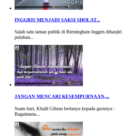
INGGRIS MENJADI SAKSI SHOLAT...
Salah satu taman publik di Birmingham Inggris dibanjiri
puluhan...
JANGAN MENCARI KESEMPURNAAN,...
Suatu hari, Khalil Gibran bertanya kepada gurunya :
Bagaimana...