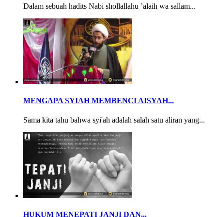
Dalam sebuah hadits Nabi shollallahu ’alaih wa sallam...
MENGAPA SYIAH MEMBENCI AISYAH...
Sama kita tahu bahwa syi'ah adalah salah satu aliran yang...
HUKUM MENEPATI JANJI DAN...