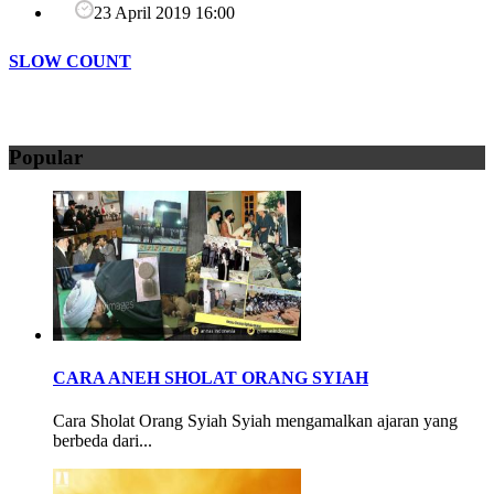
23 April 2019 16:00
SLOW COUNT
Popular
CARA ANEH SHOLAT ORANG SYIAH
Cara Sholat Orang Syiah Syiah mengamalkan ajaran yang
berbeda dari...