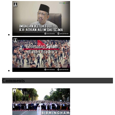
Comments