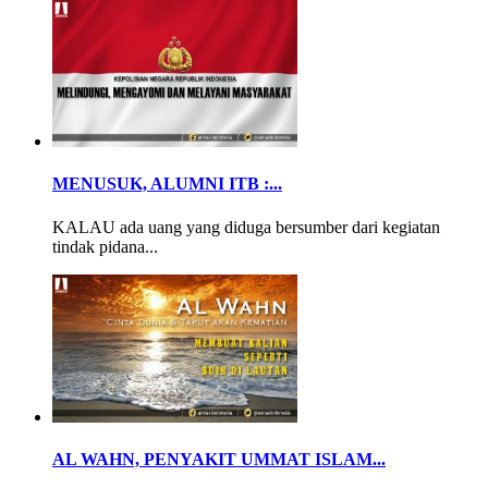
MENUSUK, ALUMNI ITB :...
KALAU ada uang yang diduga bersumber dari kegiatan
tindak pidana...
AL WAHN, PENYAKIT UMMAT ISLAM...