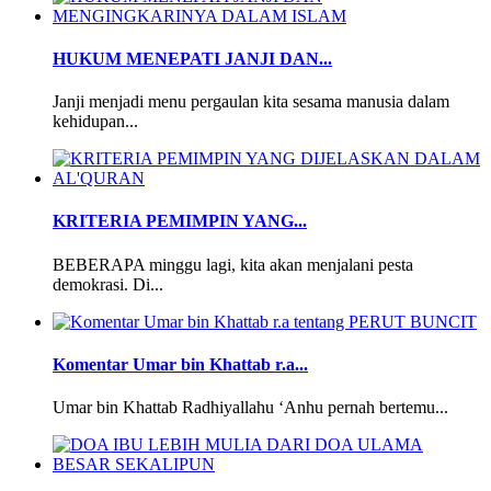
HUKUM MENEPATI JANJI DAN...
Janji menjadi menu pergaulan kita sesama manusia dalam
kehidupan...
KRITERIA PEMIMPIN YANG...
BEBERAPA minggu lagi, kita akan menjalani pesta
demokrasi. Di...
Komentar Umar bin Khattab r.a...
Umar bin Khattab Radhiyallahu ‘Anhu pernah bertemu...