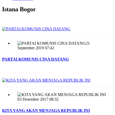
Istana Bogor
21
September 2019 07:42
PARTAI KOMUNIS CINA DATANG
03 Desember 2017 08:32
KITA YANG AKAN MENJAGA REPUBLIK INI