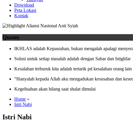
Download
Peta Lokasi
Kontak
Quotes
IKHLAS adalah Kepasrahan, bukan mengalah apalagi menyera
Solusi untuk setiap masalah adalah dengan Sabar dan Istighfar
Kesalahan terburuk kita adalah tertarik pd kesalahan orang lain
“Hanyalah kepada Allah aku mengadukan kesusahan dan kesed
Kegelisahan akan hilang saat shalat dimulai
Home
»
Istri Nabi
Istri Nabi