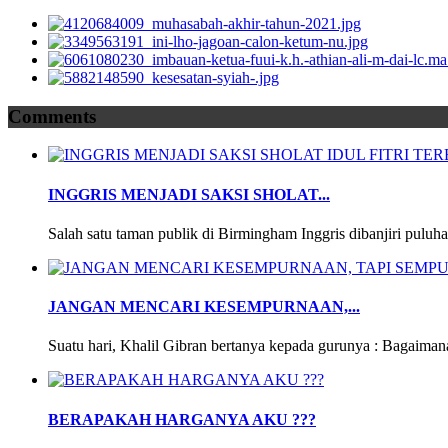
Comments
INGGRIS MENJADI SAKSI SHOLAT...
Salah satu taman publik di Birmingham Inggris dibanjiri puluha
JANGAN MENCARI KESEMPURNAAN,...
Suatu hari, Khalil Gibran bertanya kepada gurunya : Bagaimana
BERAPAKAH HARGANYA AKU ???