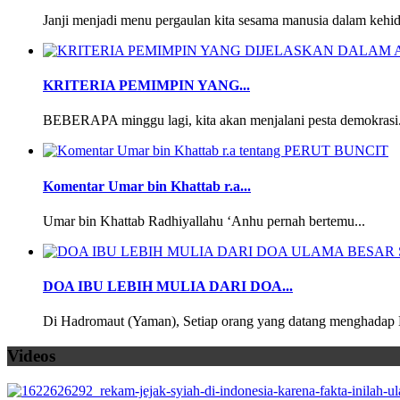
Janji menjadi menu pergaulan kita sesama manusia dalam kehid
KRITERIA PEMIMPIN YANG...
BEBERAPA minggu lagi, kita akan menjalani pesta demokrasi.
Komentar Umar bin Khattab r.a...
Umar bin Khattab Radhiyallahu ‘Anhu pernah bertemu...
DOA IBU LEBIH MULIA DARI DOA...
Di Hadromaut (Yaman), Setiap orang yang datang menghadap 
Videos