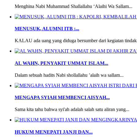
Menghina Nabi Muhammad Shallallahu ‘Alaihi Wa Sallam...
MENUSUK, ALUMNI ITB :...
KALAU ada uang yang diduga bersumber dari kegiatan tindak 
AL WAHN, PENYAKIT UMMAT ISLAM...
Dalam sebuah hadits Nabi shollallahu ’alaih wa sallam...
MENGAPA SYIAH MEMBENCI AISYAH...
Sama kita tahu bahwa syi'ah adalah salah satu aliran yang...
HUKUM MENEPATI JANJI DAN...