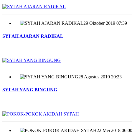
29 Oktober 2019 07:39
SYI'AH AJARAN RADIKAL
28 Agustus 2019 20:23
SYI'AH YANG BINGUNG
22 Mei 2018 06:0