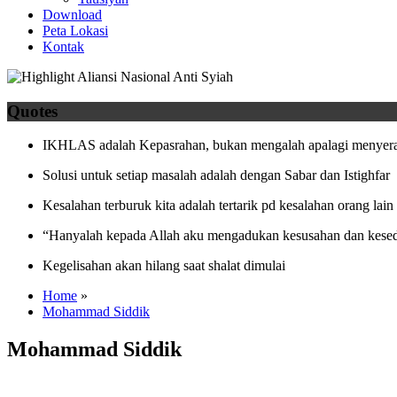
Download
Peta Lokasi
Kontak
Quotes
IKHLAS adalah Kepasrahan, bukan mengalah apalagi menyera
Solusi untuk setiap masalah adalah dengan Sabar dan Istighfar
Kesalahan terburuk kita adalah tertarik pd kesalahan orang lain
“Hanyalah kepada Allah aku mengadukan kesusahan dan kesed
Kegelisahan akan hilang saat shalat dimulai
Home
»
Mohammad Siddik
Mohammad Siddik