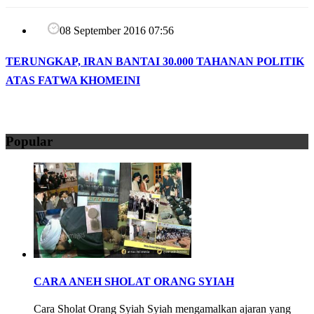
08 September 2016 07:56
TERUNGKAP, IRAN BANTAI 30.000 TAHANAN POLITIK
ATAS FATWA KHOMEINI
Popular
CARA ANEH SHOLAT ORANG SYIAH
Cara Sholat Orang Syiah Syiah mengamalkan ajaran yang