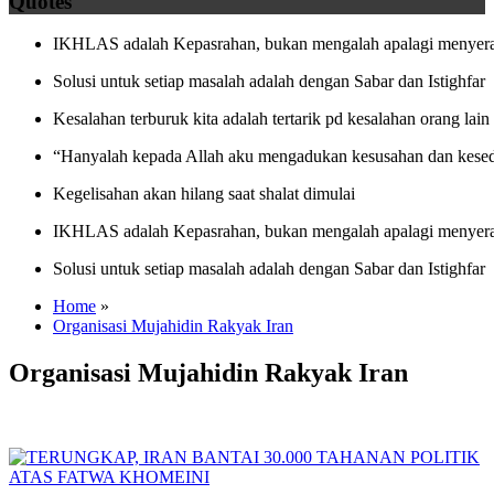
Quotes
IKHLAS adalah Kepasrahan, bukan mengalah apalagi menyera
Solusi untuk setiap masalah adalah dengan Sabar dan Istighfar
Kesalahan terburuk kita adalah tertarik pd kesalahan orang lain
“Hanyalah kepada Allah aku mengadukan kesusahan dan kesed
Kegelisahan akan hilang saat shalat dimulai
IKHLAS adalah Kepasrahan, bukan mengalah apalagi menyera
Solusi untuk setiap masalah adalah dengan Sabar dan Istighfar
Home
»
Organisasi Mujahidin Rakyak Iran
Organisasi Mujahidin Rakyak Iran