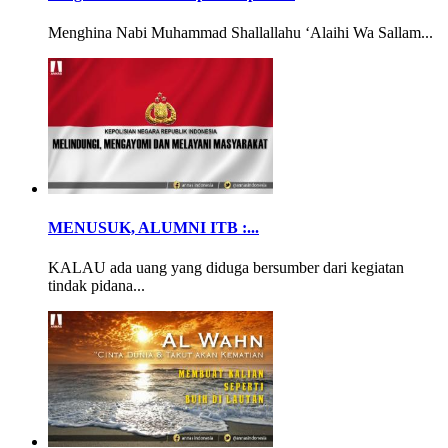
Menghina Nabi Muhammad Shallallahu ‘Alaihi Wa Sallam...
MENUSUK, ALUMNI ITB :...
KALAU ada uang yang diduga bersumber dari kegiatan
tindak pidana...