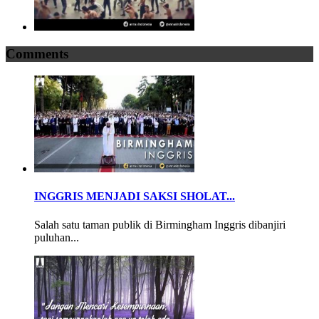
Comments
INGGRIS MENJADI SAKSI SHOLAT...
Salah satu taman publik di Birmingham Inggris dibanjiri
puluhan...