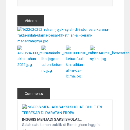
Videos
Comments
INGGRIS MENJADI SAKSI SHOLAT...
Salah satu taman publik di Birmingham Inggris