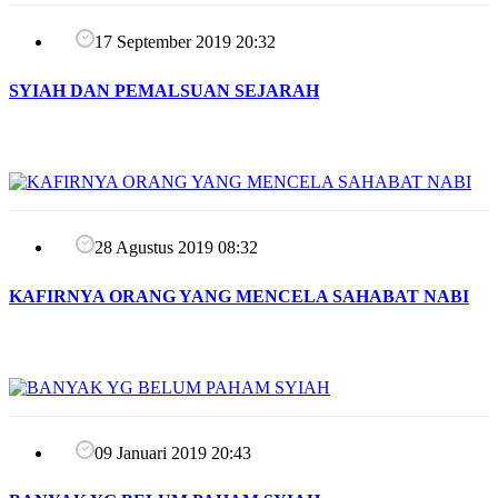
17 September 2019 20:32
SYIAH DAN PEMALSUAN SEJARAH
28 Agustus 2019 08:32
KAFIRNYA ORANG YANG MENCELA SAHABAT NABI
09 Januari 2019 20:43