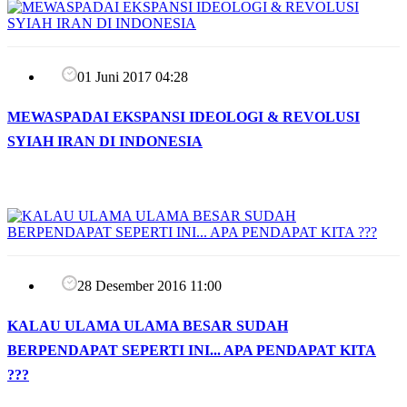
01 Juni 2017 04:28
MEWASPADAI EKSPANSI IDEOLOGI & REVOLUSI
SYIAH IRAN DI INDONESIA
28 Desember 2016 11:00
KALAU ULAMA ULAMA BESAR SUDAH
BERPENDAPAT SEPERTI INI... APA PENDAPAT KITA
???