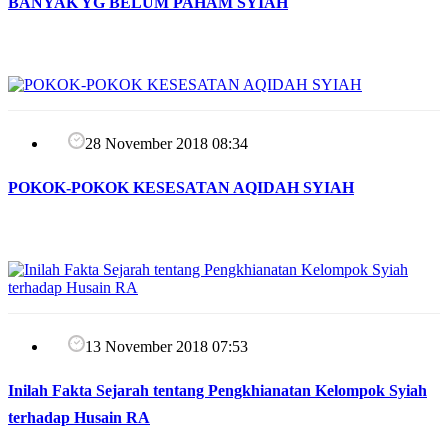
BANYAK YG BELUM PAHAM SYIAH
28 November 2018 08:34
POKOK-POKOK KESESATAN AQIDAH SYIAH
13 November 2018 07:53
Inilah Fakta Sejarah tentang Pengkhianatan Kelompok Syiah
terhadap Husain RA