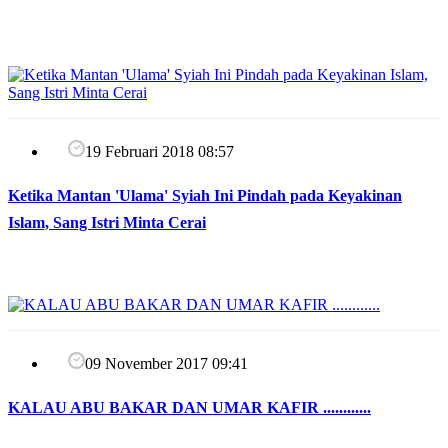
19 Februari 2018 08:57
Ketika Mantan 'Ulama' Syiah Ini Pindah pada Keyakinan
Islam, Sang Istri Minta Cerai
09 November 2017 09:41
KALAU ABU BAKAR DAN UMAR KAFIR ............