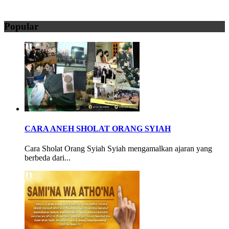
Popular
CARA ANEH SHOLAT ORANG SYIAH
Cara Sholat Orang Syiah Syiah mengamalkan ajaran yang
berbeda dari...