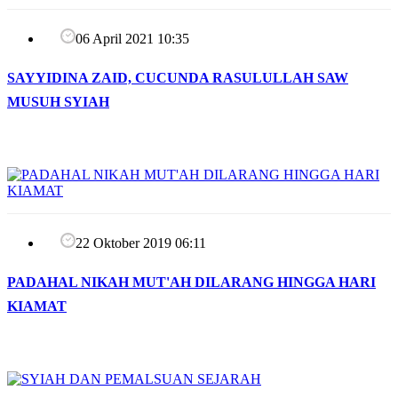
06 April 2021 10:35
SAYYIDINA ZAID, CUCUNDA RASULULLAH SAW
MUSUH SYIAH
22 Oktober 2019 06:11
PADAHAL NIKAH MUT'AH DILARANG HINGGA HARI
KIAMAT