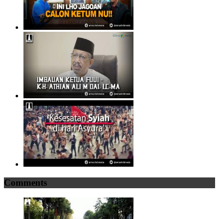
Comments