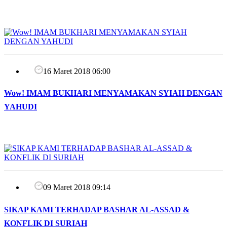
16 Maret 2018 06:00
Wow! IMAM BUKHARI MENYAMAKAN SYIAH DENGAN
YAHUDI
09 Maret 2018 09:14
SIKAP KAMI TERHADAP BASHAR AL-ASSAD &
KONFLIK DI SURIAH