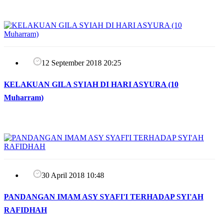
12 September 2018 20:25
KELAKUAN GILA SYIAH DI HARI ASYURA (10
Muharram)
30 April 2018 10:48
PANDANGAN IMAM ASY SYAFI'I TERHADAP SYI'AH
RAFIDHAH