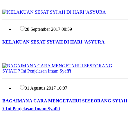
28 September 2017 08:59
KELAKUAN SESAT SYI'AH DI HARI 'ASYURA
01 Agustus 2017 10:07
BAGAIMANA CARA MENGETAHUI SESEORANG SYIAH
? Ini Penjelasan Imam Syafi'i