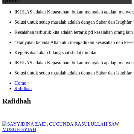
Quotes
IKHLAS adalah Kepasrahan, bukan mengalah apalagi menyera
Solusi untuk setiap masalah adalah dengan Sabar dan Istighfar
Kesalahan terburuk kita adalah tertarik pd kesalahan orang lain
“Hanyalah kepada Allah aku mengadukan kesusahan dan kesed
Kegelisahan akan hilang saat shalat dimulai
IKHLAS adalah Kepasrahan, bukan mengalah apalagi menyera
Solusi untuk setiap masalah adalah dengan Sabar dan Istighfar
Home
»
Rafidhah
Rafidhah