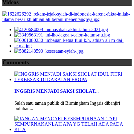
Videos
Comments
INGGRIS MENJADI SAKSI SHOLAT...
Salah satu taman publik di Birmingham Inggris dibanjiri
puluhan...