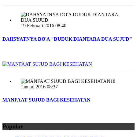
19 Februari 2016 08:40
DAHSYATNYA DO'A "DUDUK DIANTARA DUA SUJUD"
18
Januari 2016 08:37
MANFAAT SUJUD BAGI KESEHATAN
Popular