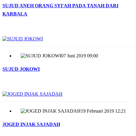
SUJUD ANEH ORANG SYI'AH PADA TANAH DARI
KARBALA
07 Juni 2019 09:00
SUJUD JOKOWI
19 Februari 2019 12:21
JOGED INJAK SAJADAH