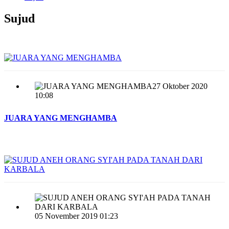
Sujud
27 Oktober 2020
10:08
JUARA YANG MENGHAMBA
05 November 2019 01:23