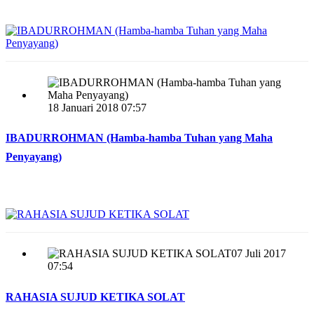
18 Januari 2018 07:57
IBADURROHMAN (Hamba-hamba Tuhan yang Maha
Penyayang)
07 Juli 2017
07:54
RAHASIA SUJUD KETIKA SOLAT