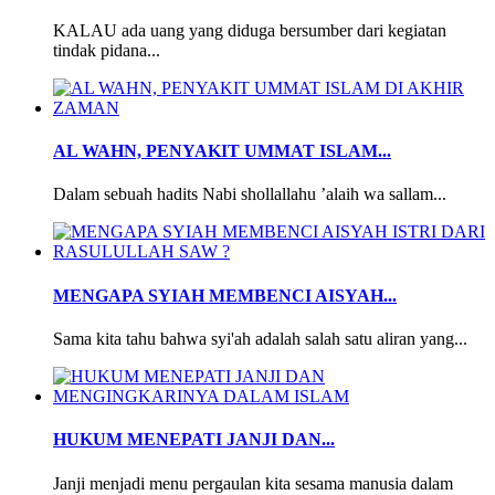
KALAU ada uang yang diduga bersumber dari kegiatan
tindak pidana...
AL WAHN, PENYAKIT UMMAT ISLAM...
Dalam sebuah hadits Nabi shollallahu ’alaih wa sallam...
MENGAPA SYIAH MEMBENCI AISYAH...
Sama kita tahu bahwa syi'ah adalah salah satu aliran yang...
HUKUM MENEPATI JANJI DAN...
Janji menjadi menu pergaulan kita sesama manusia dalam