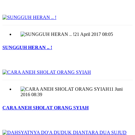
21 April 2017 08:05
SUNGGUH HERAN .. !
11 Juni
2016 08:39
CARA ANEH SHOLAT ORANG SYIAH