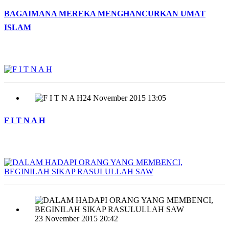
BAGAIMANA MEREKA MENGHANCURKAN UMAT
ISLAM
24 November 2015 13:05
F I T N A H
23 November 2015 20:42