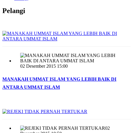
Pelangi
02 Desember 2015 15:00
MANAKAH UMMAT ISLAM YANG LEBIH BAIK DI
ANTARA UMMAT ISLAM
02