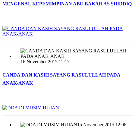
MENGENAL KEPEMIMPINAN ABU BAKAR AS SHIDDIQ
16 November 2015 12:17
CANDA DAN KASIH SAYANG RASULULLAH PADA
ANAK-ANAK
15 November 2015 12:06