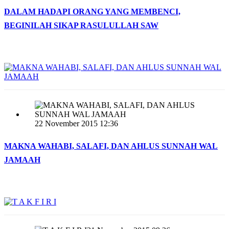
DALAM HADAPI ORANG YANG MEMBENCI,
BEGINILAH SIKAP RASULULLAH SAW
22 November 2015 12:36
MAKNA WAHABI, SALAFI, DAN AHLUS SUNNAH WAL
JAMAAH