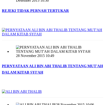
Desember 2015 10:50
REJEKI TIDAK PERNAH TERTUKAR
28 November 2015 10:49
PERNYATAAN ALI BIN ABI THALIB TENTANG MUT'AH
DALAM KITAB SYI'AH
28 November 2015 10:06