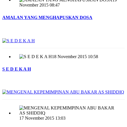
November 2015 08:47
AMALAN YANG MENGHAPUSKAN DOSA
18 November 2015 10:58
S E D E K A H
17 November 2015 13:03