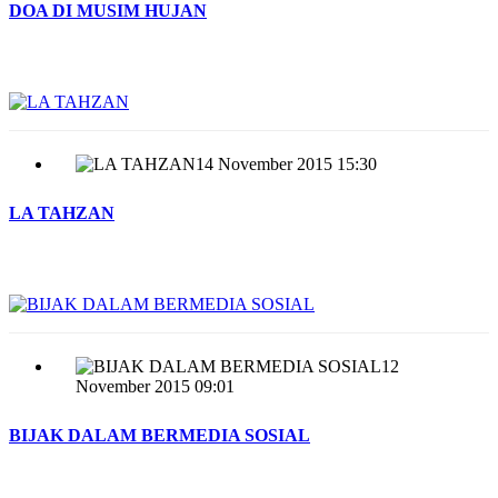
DOA DI MUSIM HUJAN
14 November 2015 15:30
LA TAHZAN
12
November 2015 09:01
BIJAK DALAM BERMEDIA SOSIAL