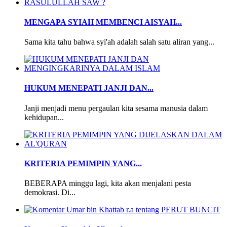
MENGAPA SYIAH MEMBENCI AISYAH...
Sama kita tahu bahwa syi'ah adalah salah satu aliran yang...
HUKUM MENEPATI JANJI DAN...
Janji menjadi menu pergaulan kita sesama manusia dalam
kehidupan...
KRITERIA PEMIMPIN YANG...
BEBERAPA minggu lagi, kita akan menjalani pesta
demokrasi. Di...