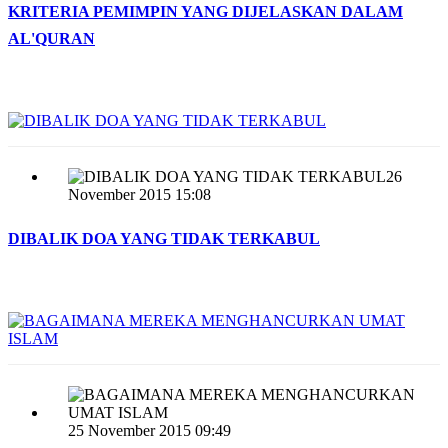
KRITERIA PEMIMPIN YANG DIJELASKAN DALAM
AL'QURAN
26
November 2015 15:08
DIBALIK DOA YANG TIDAK TERKABUL
25 November 2015 09:49