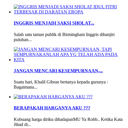
INGGRIS MENJADI SAKSI SHOLAT...
Salah satu taman publik di Birmingham Inggris dibanjiri
puluhan...
JANGAN MENCARI KESEMPURNAAN,...
Suatu hari, Khalil Gibran bertanya kepada gurunya :
Bagaimana...
BERAPAKAH HARGANYA AKU ???
Kubuang harga diriku dihadapanMU Ya Robb.. Ketika Kata
Jihad di...