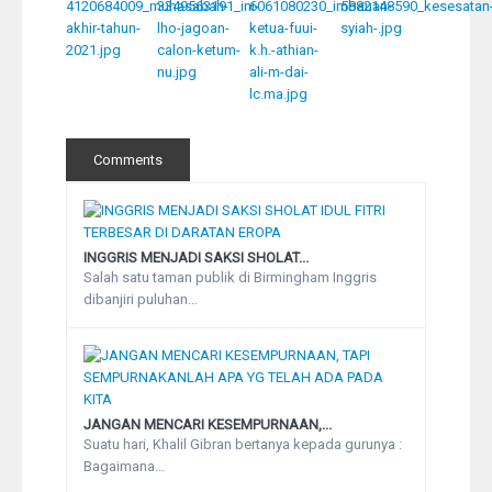
Comments
INGGRIS MENJADI SAKSI SHOLAT...
Salah satu taman publik di Birmingham Inggris
dibanjiri puluhan...
JANGAN MENCARI KESEMPURNAAN,...
Suatu hari, Khalil Gibran bertanya kepada gurunya :
Bagaimana...