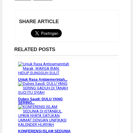
SHARE ARTICLE
RELATED POSTS
Unjuk Rasa Antipemerintah...
Dubes Saudi: DULU YANG
SERING...
KONFERENSI ISLAM SEDUNIA