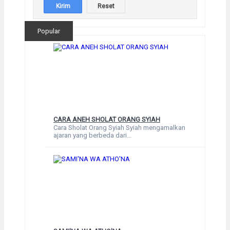
Popular
CARA ANEH SHOLAT ORANG SYIAH
Cara Sholat Orang Syiah Syiah mengamalkan
ajaran yang berbeda dari...