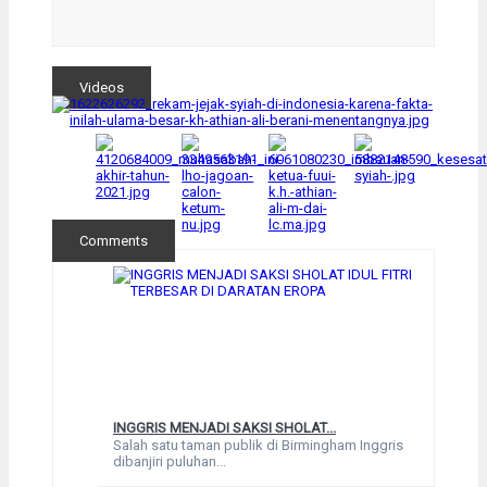
Videos
Comments
INGGRIS MENJADI SAKSI SHOLAT...
Salah satu taman publik di Birmingham Inggris
dibanjiri puluhan...