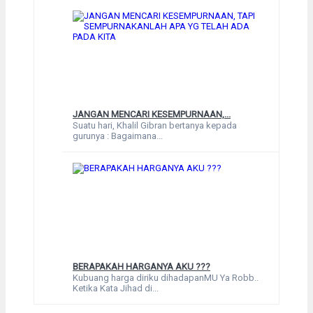
JANGAN MENCARI KESEMPURNAAN,...
Suatu hari, Khalil Gibran bertanya kepada
gurunya : Bagaimana...
BERAPAKAH HARGANYA AKU ???
Kubuang harga diriku dihadapanMU Ya Robb..
Ketika Kata Jihad di...