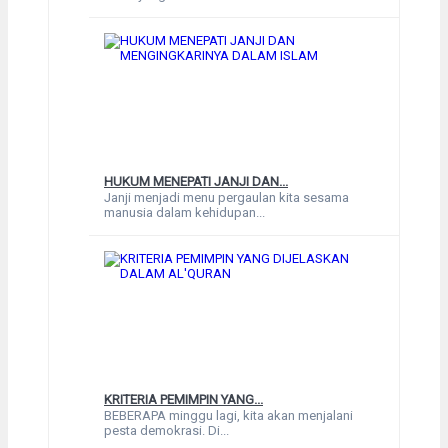
HUKUM MENEPATI JANJI DAN...
Janji menjadi menu pergaulan kita sesama
manusia dalam kehidupan...
KRITERIA PEMIMPIN YANG...
BEBERAPA minggu lagi, kita akan menjalani
pesta demokrasi. Di...