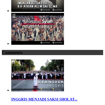
Comments
INGGRIS MENJADI SAKSI SHOLAT...