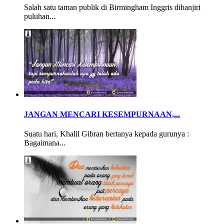
Salah satu taman publik di Birmingham Inggris dibanjiri
puluhan...
JANGAN MENCARI KESEMPURNAAN,...
Suatu hari, Khalil Gibran bertanya kepada gurunya :
Bagaimana...