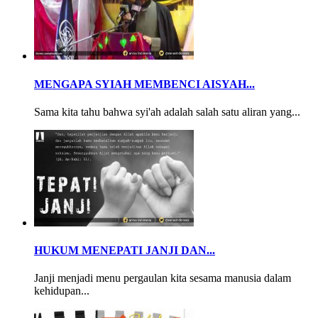
MENGAPA SYIAH MEMBENCI AISYAH...
Sama kita tahu bahwa syi'ah adalah salah satu aliran yang...
HUKUM MENEPATI JANJI DAN...
Janji menjadi menu pergaulan kita sesama manusia dalam
kehidupan...