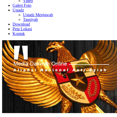
Video
Galeri Foto
Ustadz
Ustadz Menjawab
Tausiyah
Download
Peta Lokasi
Kontak