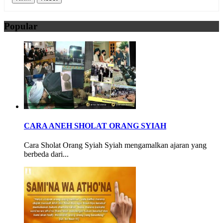
Popular
CARA ANEH SHOLAT ORANG SYIAH
Cara Sholat Orang Syiah Syiah mengamalkan ajaran yang
berbeda dari...