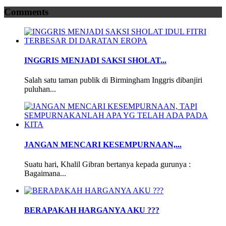
Comments
INGGRIS MENJADI SAKSI SHOLAT...
Salah satu taman publik di Birmingham Inggris dibanjiri
puluhan...
JANGAN MENCARI KESEMPURNAAN,...
Suatu hari, Khalil Gibran bertanya kepada gurunya :
Bagaimana...
BERAPAKAH HARGANYA AKU ???