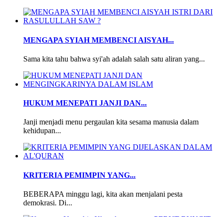
MENGAPA SYIAH MEMBENCI AISYAH...
Sama kita tahu bahwa syi'ah adalah salah satu aliran yang...
HUKUM MENEPATI JANJI DAN...
Janji menjadi menu pergaulan kita sesama manusia dalam
kehidupan...
KRITERIA PEMIMPIN YANG...
BEBERAPA minggu lagi, kita akan menjalani pesta
demokrasi. Di...