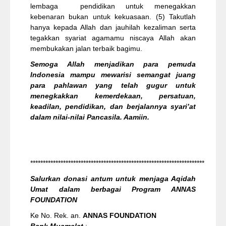
lembaga pendidikan untuk menegakkan
kebenaran bukan untuk kekuasaan. (5) Takutlah
hanya kepada Allah dan jauhilah kezaliman serta
tegakkan syariat agamamu niscaya Allah akan
membukakan jalan terbaik bagimu.
Semoga Allah menjadikan para pemuda
Indonesia mampu mewarisi semangat juang
para pahlawan yang telah gugur untuk
menegkakkan kemerdekaan, persatuan,
keadilan, pendidikan, dan berjalannya syari’at
dalam nilai-nilai Pancasila. Aamiin.
*********************************************************************
Salurkan donasi antum untuk menjaga Aqidah
Umat dalam berbagai Program ANNAS
FOUNDATION
Ke No. Rek. an.
ANNAS FOUNDATION
Bank Muamalat
: