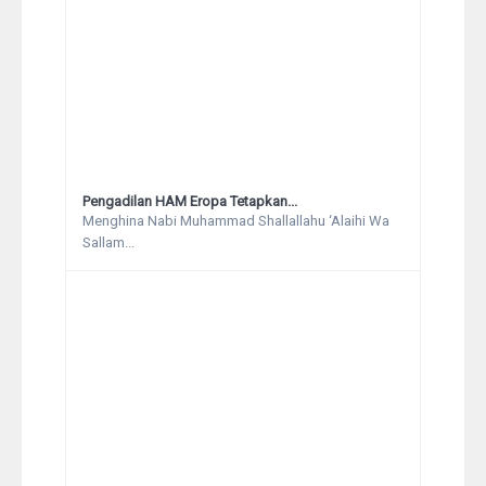
Pengadilan HAM Eropa Tetapkan...
Menghina Nabi Muhammad Shallallahu ‘Alaihi Wa
Sallam...