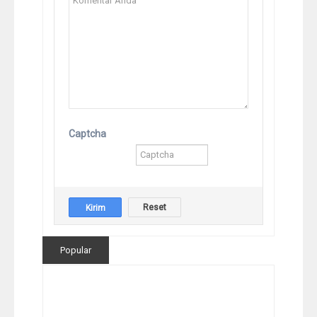
Captcha
Popular