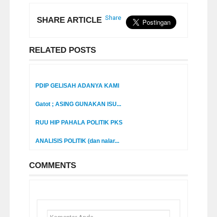
Share
SHARE ARTICLE
RELATED POSTS
PDIP GELISAH ADANYA KAMI
Gatot ; ASING GUNAKAN ISU...
RUU HIP PAHALA POLITIK PKS
ANALISIS POLITIK (dan nalar...
COMMENTS