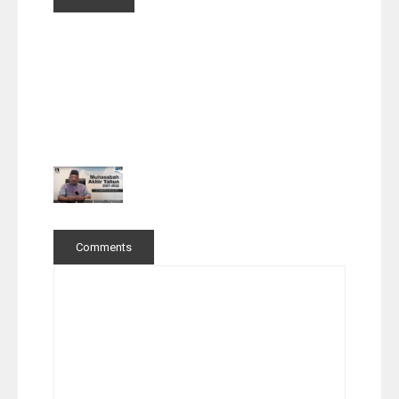
Comments