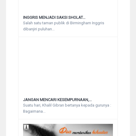
INGGRIS MENJADI SAKSI SHOLAT...
Salah satu taman publik di Birmingham Inggris
dibanjiri puluhan...
JANGAN MENCARI KESEMPURNAAN,...
Suatu hari, Khalil Gibran bertanya kepada gurunya :
Bagaimana...