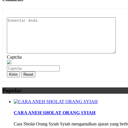
Captcha
Popular
CARA ANEH SHOLAT ORANG SYIAH
Cara Sholat Orang Syiah Syiah mengamalkan ajaran yang berbe