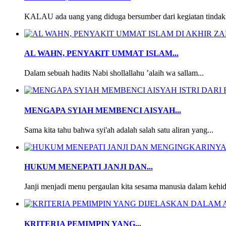
KALAU ada uang yang diduga bersumber dari kegiatan tindak 
AL WAHN, PENYAKIT UMMAT ISLAM...
Dalam sebuah hadits Nabi shollallahu ’alaih wa sallam...
MENGAPA SYIAH MEMBENCI AISYAH...
Sama kita tahu bahwa syi'ah adalah salah satu aliran yang...
HUKUM MENEPATI JANJI DAN...
Janji menjadi menu pergaulan kita sesama manusia dalam kehid
KRITERIA PEMIMPIN YANG...