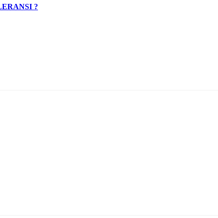
ERANSI ?