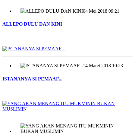
04 Mei 2018 09:21
ALLEPO DULU DAN KINI
14 Maret 2018 10:23
ISTANANYA SI PEMAAF...