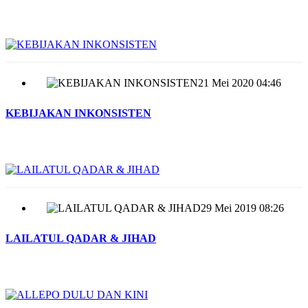
21 Mei 2020 04:46
KEBIJAKAN INKONSISTEN
29 Mei 2019 08:26
LAILATUL QADAR & JIHAD