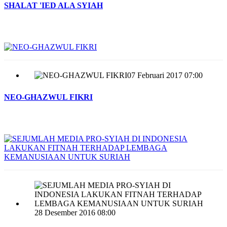
SHALAT 'IED ALA SYIAH
07 Februari 2017 07:00
NEO-GHAZWUL FIKRI
28 Desember 2016 08:00