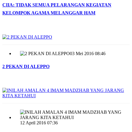
CIIA: TIDAK SEMUA PELARANGAN KEGIATAN
KELOMPOK AGAMA MELANGGAR HAM
03 Mei 2016 08:46
2 PEKAN DI ALEPPO
12 April 2016 07:36