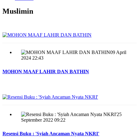
Muslimin
09 April
2024 22:43
MOHON MAAF LAHIR DAN BATHIN
25
September 2022 09:22
Resensi Buku : 'Syiah Ancaman Nyata NKRI'