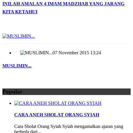
INILAH AMALAN 4 IMAM MADZHAB YANG JARANG
KITA KETAHUI
07 November 2015 13:24
MUSLIMIN...
Popular
CARA ANEH SHOLAT ORANG SYIAH
Cara Sholat Orang Syiah Syiah mengamalkan ajaran yang
berbeda dari...