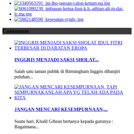
Comments
INGGRIS MENJADI SAKSI SHOLAT...
Salah satu taman publik di Birmingham Inggris dibanjiri
puluhan...
JANGAN MENCARI KESEMPURNAAN,...
Suatu hari, Khalil Gibran bertanya kepada gurunya :
Bagaimana...