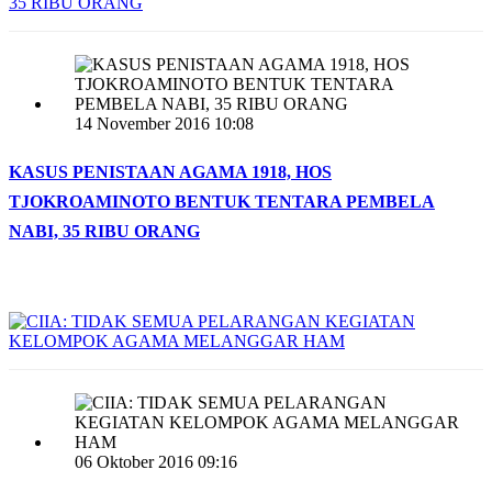
14 November 2016 10:08
KASUS PENISTAAN AGAMA 1918, HOS
TJOKROAMINOTO BENTUK TENTARA PEMBELA
NABI, 35 RIBU ORANG
06 Oktober 2016 09:16