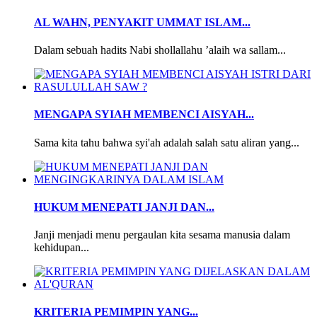
AL WAHN, PENYAKIT UMMAT ISLAM...
Dalam sebuah hadits Nabi shollallahu ’alaih wa sallam...
MENGAPA SYIAH MEMBENCI AISYAH...
Sama kita tahu bahwa syi'ah adalah salah satu aliran yang...
HUKUM MENEPATI JANJI DAN...
Janji menjadi menu pergaulan kita sesama manusia dalam
kehidupan...
KRITERIA PEMIMPIN YANG...