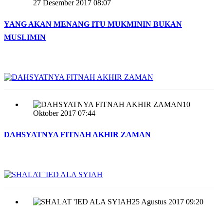
27 Desember 2017 08:07
YANG AKAN MENANG ITU MUKMININ BUKAN
MUSLIMIN
10
Oktober 2017 07:44
DAHSYATNYA FITNAH AKHIR ZAMAN
25 Agustus 2017 09:20