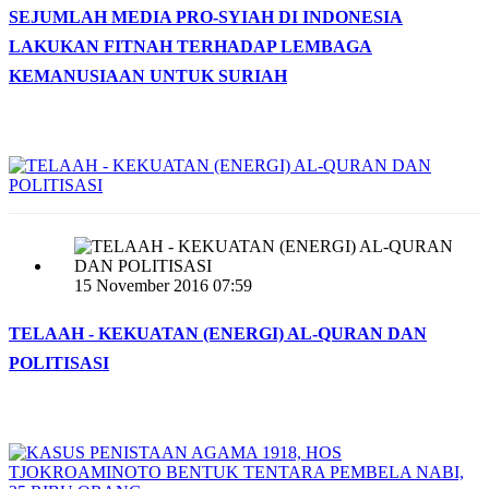
SEJUMLAH MEDIA PRO-SYIAH DI INDONESIA
LAKUKAN FITNAH TERHADAP LEMBAGA
KEMANUSIAAN UNTUK SURIAH
15 November 2016 07:59
TELAAH - KEKUATAN (ENERGI) AL-QURAN DAN
POLITISASI