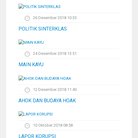
26 Desember 2018 10:33
POLITIK SINTERKLAS
24 Desember 2018 13:51
MAIN KAYU
12 Desember 2018 11:40
AHOK DAN BUDAYA HOAK
10 Oktober 2018 08:58
LAPOR KORUPSI