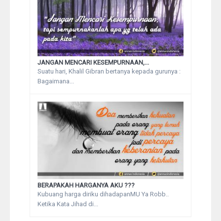
JANGAN MENCARI KESEMPURNAAN,...
Suatu hari, Khalil Gibran bertanya kepada gurunya :
Bagaimana...
BERAPAKAH HARGANYA AKU ???
Kubuang harga diriku dihadapanMU Ya Robb..
Ketika Kata Jihad di...