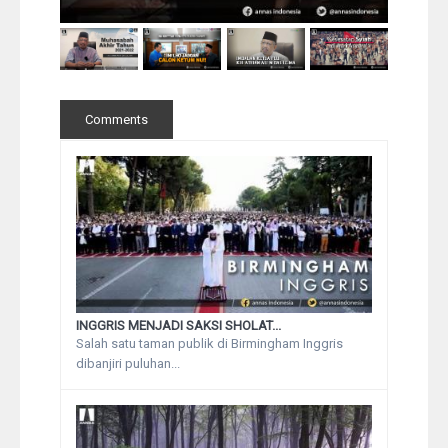
Comments
INGGRIS MENJADI SAKSI SHOLAT...
Salah satu taman publik di Birmingham Inggris
dibanjiri puluhan...