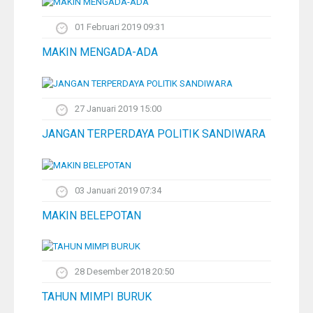
01 Februari 2019 09:31
MAKIN MENGADA-ADA
27 Januari 2019 15:00
JANGAN TERPERDAYA POLITIK SANDIWARA
03 Januari 2019 07:34
MAKIN BELEPOTAN
28 Desember 2018 20:50
TAHUN MIMPI BURUK