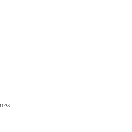
11:38