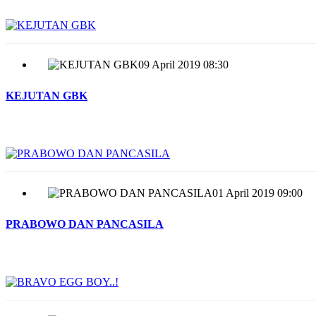
09 April 2019 08:30
KEJUTAN GBK
01 April 2019 09:00
PRABOWO DAN PANCASILA