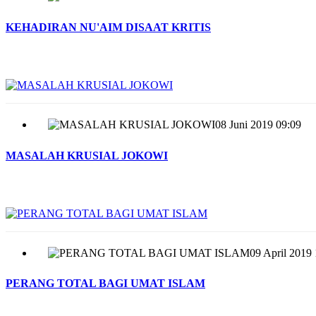
KEHADIRAN NU'AIM DISAAT KRITIS
08 Juni 2019 09:09
MASALAH KRUSIAL JOKOWI
09 April 2019 
PERANG TOTAL BAGI UMAT ISLAM