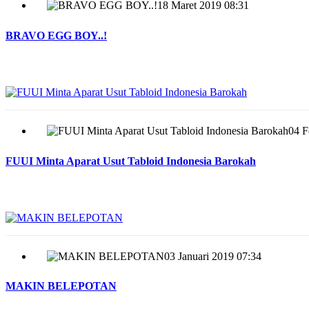
18 Maret 2019 08:31
BRAVO EGG BOY..!
04 F
FUUI Minta Aparat Usut Tabloid Indonesia Barokah
03 Januari 2019 07:34
MAKIN BELEPOTAN