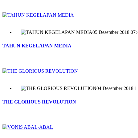
05 Desember 2018 07:
TAHUN KEGELAPAN MEDIA
04 Desember 2018 1
THE GLORIOUS REVOLUTION