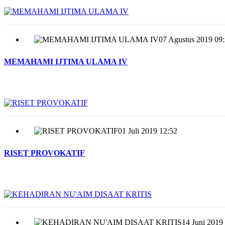
07 Agustus 2019 09
MEMAHAMI IJTIMA ULAMA IV
01 Juli 2019 12:52
RISET PROVOKATIF
14 Juni 2019