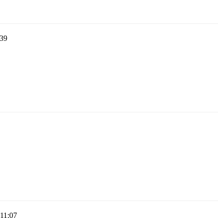
:39
 11:07