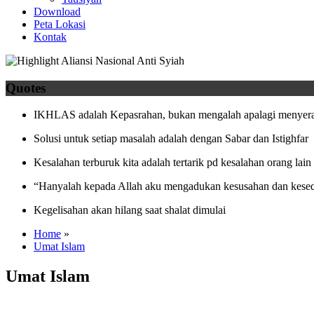
Download
Peta Lokasi
Kontak
Quotes
IKHLAS adalah Kepasrahan, bukan mengalah apalagi menyera
Solusi untuk setiap masalah adalah dengan Sabar dan Istighfar
Kesalahan terburuk kita adalah tertarik pd kesalahan orang lain
“Hanyalah kepada Allah aku mengadukan kesusahan dan kesed
Kegelisahan akan hilang saat shalat dimulai
Home
»
Umat Islam
Umat Islam