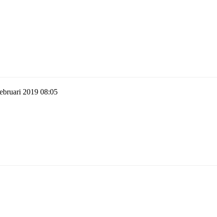
ebruari 2019 08:05