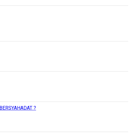
BERSYAHADAT ?