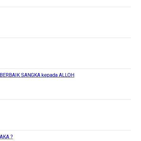
 BERBAIK SANGKA kepada ALLOH
AKA ?