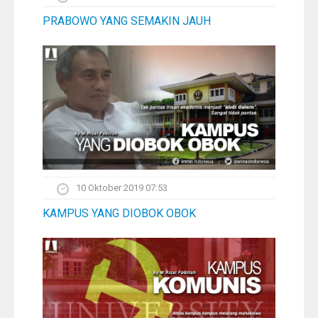
PRABOWO YANG SEMAKIN JAUH
10 Oktober 2019 07:53
KAMPUS YANG DIOBOK OBOK