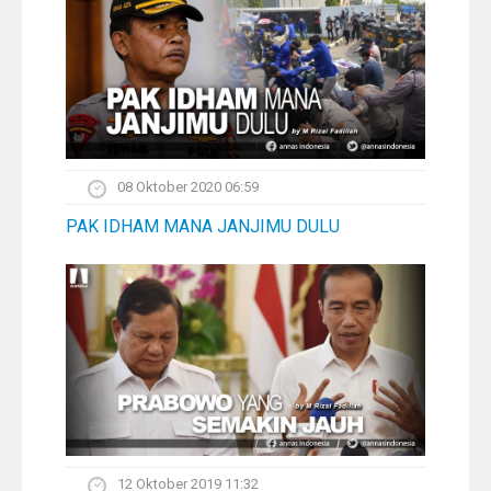
08 Oktober 2020 06:59
PAK IDHAM MANA JANJIMU DULU
12 Oktober 2019 11:32