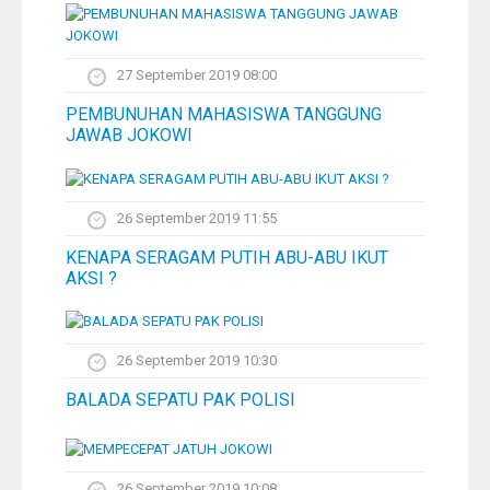
27 September 2019 08:00
PEMBUNUHAN MAHASISWA TANGGUNG
JAWAB JOKOWI
26 September 2019 11:55
KENAPA SERAGAM PUTIH ABU-ABU IKUT
AKSI ?
26 September 2019 10:30
BALADA SEPATU PAK POLISI
26 September 2019 10:08