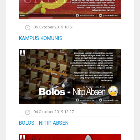
05 Oktober 2019 10:51
KAMPUS KOMUNIS
04 Oktober 2019 12:27
BOLOS - NITIP ABSEN