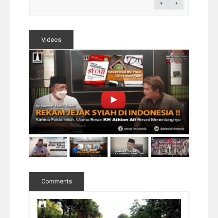
Videos
Comments