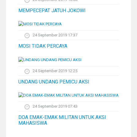
MEMPECEPAT JATUH JOKOWI
24 September 2019 17:37
MOSI TIDAK PERCAYA
24 September 2019 12:25
UNDANG UNDANG PEMICU AKSI
24 September 2019 07:43
DOA EMAK-EMAK MILITAN UNTUK AKSI
MAHASISWA