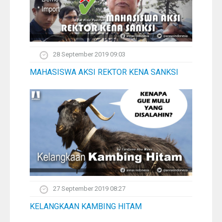
28 September 2019 09:03
MAHASISWA AKSI REKTOR KENA SANKSI
27 September 2019 08:27
KELANGKAAN KAMBING HITAM