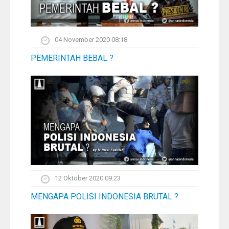
04 November 2020 08:18
PEMERINTAH BEBAL ?
12 Oktober 2020 09:23
MENGAPA POLISI INDONESIA BRUTAL ?