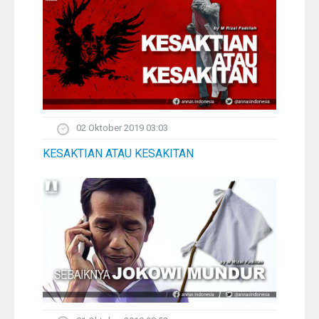
02 Oktober 2019 03:03
KESAKTIAN ATAU KESAKITAN